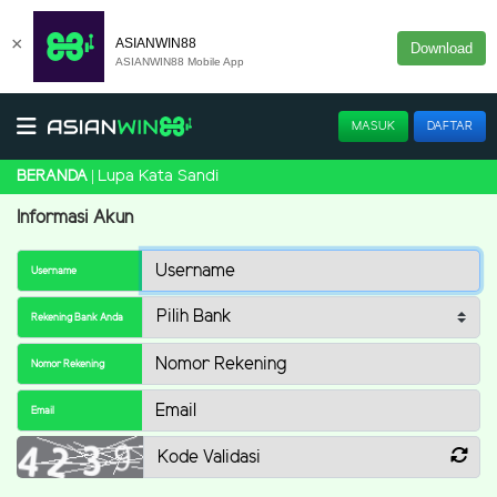
×
ASIANWIN88
Download
ASIANWIN88 Mobile App
MASUK
DAFTAR
Lupa Kata Sandi
BERANDA
Informasi Akun
Username
Rekening Bank Anda
Nomor Rekening
Email