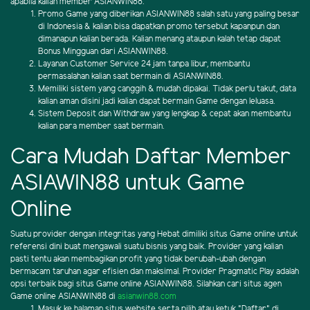
apabila kalian member ASIANWIN88:
Promo Game yang diberikan ASIANWIN88 salah satu yang paling besar
di Indonesia & kalian bisa dapatkan promo tersebut kapanpun dan
dimanapun kalian berada. Kalian menang ataupun kalah tetap dapat
Bonus Mingguan dari ASIANWIN88.
Layanan Customer Service 24 jam tanpa libur, membantu
permasalahan kalian saat bermain di ASIANWIN88.
Memiliki sistem yang canggih & mudah dipakai. Tidak perlu takut, data
kalian aman disini jadi kalian dapat bermain Game dengan leluasa.
Sistem Deposit dan Withdraw yang lengkap & cepat akan membantu
kalian para member saat bermain.
Cara Mudah Daftar Member
ASIAWIN88 untuk Game
Online
Suatu provider dengan integritas yang Hebat dimiliki situs Game online untuk
referensi dini buat mengawali suatu bisnis yang baik. Provider yang kalian
pasti tentu akan membagikan profit yang tidak berubah-ubah dengan
bermacam taruhan agar efisien dan maksimal. Provider Pragmatic Play adalah
opsi terbaik bagi situs Game online ASIANWIN88. Silahkan cari situs agen
Game online ASIANWIN88 di
asianwin88.com
Masuk ke halaman situs website serta pilih atau ketuk "Daftar" di