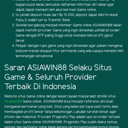
bagian pojok kanan, kemudian daftarkan informasi diri kalian agar
dapat dapat memperoleh akun bermain Game online.
Isi jumlah deposit mulai dari Rp 15.000, deposit dapat dikirim lewat
Pulsa, E-wallet serta Transfer Bank.
Setelah bergabung menjadi member Game online ASIANWIN88 kalian
dapat memilih provider Game yang ingin dimainkan, pilihlah provider
Game dengan RTP paling tinggi untuk memperoleh profit gacor
besar.
Pelajari dengan rajin game yang ingin dimainkan agar paham mengenai
pola permainan ataupun fitur permainan yang ada supaya memperoleh
kemenangan sensational.
Saran ASIAWIN88 Selaku Situs
Game & Seluruh Provider
Terbaik Di Indonesia
Website situs Game online dengan kepercayaan masyarakat dimiliki situs
Asianwin88
Game online. ASIANWIN88 bisa menjadi referensi dini buat
mengawali permainan yang baik. Situs yang kalian percayai pasti tentu akan
membagikan profit besar tanpa kebohongan. Lakukan taruhan besar agar
efisien dan maksimal. Provider Pragmatic Play adalah opsi provider terbaik
dalam situs Game online ASIANWIN88. Pragmatic Play sudah diakui semua
pemain dan penGame online kalian karena sering membagikan bonus hingga