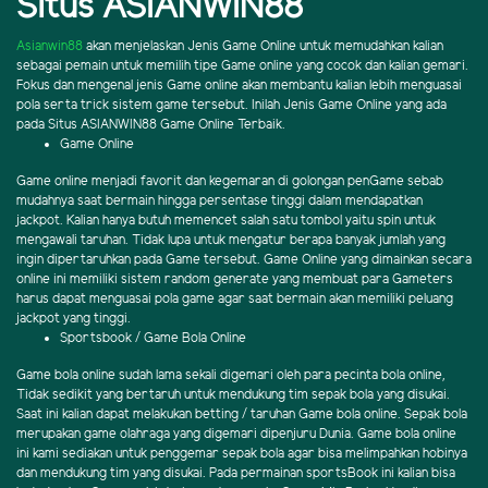
Situs ASIANWIN88
Asianwin88
akan menjelaskan Jenis Game Online untuk memudahkan kalian
sebagai pemain untuk memilih tipe Game online yang cocok dan kalian gemari.
Fokus dan mengenal jenis Game online akan membantu kalian lebih menguasai
pola serta trick sistem game tersebut. Inilah Jenis Game Online yang ada
pada Situs ASIANWIN88 Game Online Terbaik.
Game Online
Game online menjadi favorit dan kegemaran di golongan penGame sebab
mudahnya saat bermain hingga persentase tinggi dalam mendapatkan
jackpot. Kalian hanya butuh memencet salah satu tombol yaitu spin untuk
mengawali taruhan. Tidak lupa untuk mengatur berapa banyak jumlah yang
ingin dipertaruhkan pada Game tersebut. Game Online yang dimainkan secara
online ini memiliki sistem random generate yang membuat para Gameters
harus dapat menguasai pola game agar saat bermain akan memiliki peluang
jackpot yang tinggi.
Sportsbook / Game Bola Online
Game bola online sudah lama sekali digemari oleh para pecinta bola online,
Tidak sedikit yang bertaruh untuk mendukung tim sepak bola yang disukai.
Saat ini kalian dapat melakukan betting / taruhan Game bola online. Sepak bola
merupakan game olahraga yang digemari dipenjuru Dunia. Game bola online
ini kami sediakan untuk penggemar sepak bola agar bisa melimpahkan hobinya
dan mendukung tim yang disukai. Pada permainan sportsBook ini kalian bisa