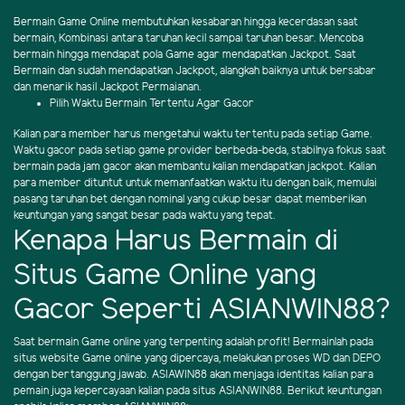
Bermain Game Online membutuhkan kesabaran hingga kecerdasan saat
bermain, Kombinasi antara taruhan kecil sampai taruhan besar. Mencoba
bermain hingga mendapat pola Game agar mendapatkan Jackpot. Saat
Bermain dan sudah mendapatkan Jackpot, alangkah baiknya untuk bersabar
dan menarik hasil Jackpot Permaianan.
Pilih Waktu Bermain Tertentu Agar Gacor
Kalian para member harus mengetahui waktu tertentu pada setiap Game.
Waktu gacor pada setiap game provider berbeda-beda, stabilnya fokus saat
bermain pada jam gacor akan membantu kalian mendapatkan jackpot. Kalian
para member dituntut untuk memanfaatkan waktu itu dengan baik, memulai
pasang taruhan bet dengan nominal yang cukup besar dapat memberikan
keuntungan yang sangat besar pada waktu yang tepat.
Kenapa Harus Bermain di
Situs Game Online yang
Gacor Seperti ASIANWIN88?
Saat bermain Game online yang terpenting adalah profit! Bermainlah pada
situs website Game online yang dipercaya, melakukan proses WD dan DEPO
dengan bertanggung jawab. ASIAWIN88 akan menjaga identitas kalian para
pemain juga kepercayaan kalian pada situs ASIANWIN88. Berikut keuntungan