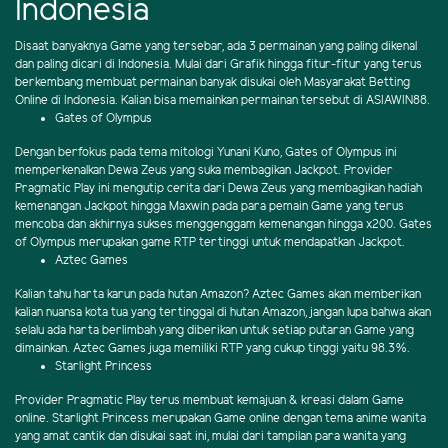
Indonesia
Disaat banyaknya Game yang tersebar, ada 3 permainan yang paling dikenal
dan paling dicari di Indonesia. Mulai dari Grafik hingga fitur-fitur yang terus
berkembang membuat permainan banyak disukai oleh Masyarakat Betting
Online di Indonesia. Kalian bisa memainkan permainan tersebut di ASIAWIN88.
Gates of Olympus
Dengan berfokus pada tema mitologi Yunani Kuno, Gates of Olympus ini
memperkenalkan Dewa Zeus yang suka membagikan Jackpot. Provider
Pragmatic Play ini mengutip cerita dari Dewa Zeus yang membagikan hadiah
kemenangan Jackpot hingga Maxwin pada para pemain Game yang terus
mencoba dan akhirnya sukses menggenggam kemenangan hingga x200. Gates
of Olympus merupakan game RTP tertinggi untuk mendapatkan Jackpot.
Aztec Games
Kalian tahu harta karun pada hutan Amazon? Aztec Games akan memberikan
kalian nuansa kota tua yang tertinggal di hutan Amazon, jangan lupa bahwa akan
selalu ada harta berlimbah yang diberikan untuk setiap putaran Game yang
dimainkan. Aztec Games juga memiliki RTP yang cukup tinggi yaitu 98.3%.
Starlight Princess
Provider Pragmatic Play terus membuat kemajuan & kreasi dalam Game
online. Starlight Princess merupakan Game online dengan tema anime wanita
yang amat cantik dan disukai saat ini, mulai dari tampilan para wanita yang