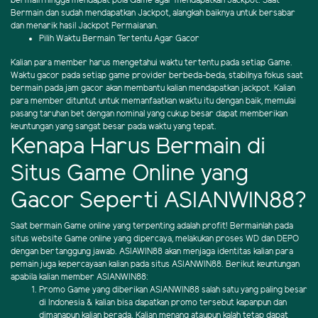
bermain hingga mendapat pola Game agar mendapatkan Jackpot. Saat
Bermain dan sudah mendapatkan Jackpot, alangkah baiknya untuk bersabar
dan menarik hasil Jackpot Permaianan.
Pilih Waktu Bermain Tertentu Agar Gacor
Kalian para member harus mengetahui waktu tertentu pada setiap Game.
Waktu gacor pada setiap game provider berbeda-beda, stabilnya fokus saat
bermain pada jam gacor akan membantu kalian mendapatkan jackpot. Kalian
para member dituntut untuk memanfaatkan waktu itu dengan baik, memulai
pasang taruhan bet dengan nominal yang cukup besar dapat memberikan
keuntungan yang sangat besar pada waktu yang tepat.
Kenapa Harus Bermain di
Situs Game Online yang
Gacor Seperti ASIANWIN88?
Saat bermain Game online yang terpenting adalah profit! Bermainlah pada
situs website Game online yang dipercaya, melakukan proses WD dan DEPO
dengan bertanggung jawab. ASIAWIN88 akan menjaga identitas kalian para
pemain juga kepercayaan kalian pada situs ASIANWIN88. Berikut keuntungan
apabila kalian member ASIANWIN88:
Promo Game yang diberikan ASIANWIN88 salah satu yang paling besar
di Indonesia & kalian bisa dapatkan promo tersebut kapanpun dan
dimanapun kalian berada. Kalian menang ataupun kalah tetap dapat