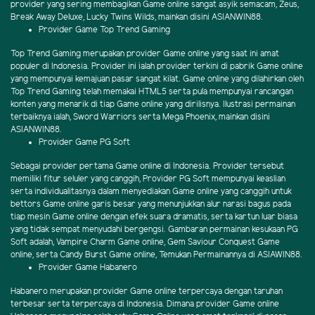
provider yang sering membagikan Game online sangat asyik semacam, Zeus,
Break Away Deluxe, Lucky Twins Wilds, mainkan disini ASIANWIN88.
Provider Game Top Trend Gaming
Top Trend Gaming merupakan provider Game online yang saat ini amat
populer di Indonesia. Provider ini ialah provider terkini di pabrik Game online
yang mempunyai kemajuan pasar sangat kilat. Game online yang dilahirkan oleh
Top Trend Gaming telah memakai HTML5 serta pula mempunyai rancangan
konten yang menarik di tiap Game online yang dirilisnya. Ilustrasi permainan
terbaiknya ialah, Sword Warriors serta Mega Phoenix, mainkan disini
ASIANWIN88.
Provider Game PG Soft
Sebagai provider pertama Game online di Indonesia. Provider tersebut
memiliki fitur seluler yang canggih, Provider PG Soft mempunyai keaslian
serta individualitasnya dalam menyediakan Game online yang canggih untuk
bettors Game online garis besar yang menunjukkan alur narasi bagus pada
tiap mesin Game online dengan efek suara dramatis, serta kartun luar biasa
yang tidak sempat menyudahi bergengsi. Gambaran permainan kesukaan PG
Soft adalah, Vampire Charm Game online, Gem Saviour Conquest Game
online, serta Candy Burst Game online, Temukan Permainannya di ASIAWIN88.
Provider Game Habanero
Habanero merupakan provider Game online terpercaya dengan taruhan
terbesar serta terpercaya di Indonesia. Dimana provider Game online