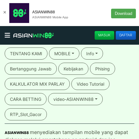
×
ASIANWIN88
Download
ASIANWIN88 Mobile App
MASUK
DAFTAR
TENTANG KAMI
MOBILE
Info
Bertanggung Jawab
Kebijakan
Phising
KALKULATOR MIX PARLAY
Video Tutorial
CARA BETTING
video-ASIANWIN88
RTP_Slot_Gacor
menyediakan tampilan mobile yang dapat
ASIANWIN88