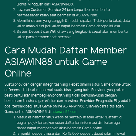
Bonus Mingguan dari ASIANWIN88.
Layanan Customer Service 24 jam tanpa libur, membantu
permasalahan kalian saat bermain di ASIANWIN88.
Memiliki sistem yang canggih & mudah dipakai. Tidak perlu takut, data
kalian aman disini jadi kalian dapat bermain Game dengan leluasa.
Sistem Deposit dan Withdraw yang lengkap & cepat akan membantu
kalian para member saat bermain.
Cara Mudah Daftar Member
ASIAWIN88 untuk Game
Online
Suatu provider dengan integritas yang Hebat dimiliki situs Game online untuk
referensi dini buat mengawali suatu bisnis yang baik. Provider yang kalian
pasti tentu akan membagikan profit yang tidak berubah-ubah dengan
bermacam taruhan agar efisien dan maksimal. Provider Pragmatic Play adalah
opsi terbaik bagi situs Game online ASIANWIN88. Silahkan cari situs agen
Game online ASIANWIN88 di
asianwin88.com
Masuk ke halaman situs website serta pilih atau ketuk "Daftar" di
bagian pojok kanan, kemudian daftarkan informasi diri kalian agar
dapat dapat memperoleh akun bermain Game online.
Isi jumlah deposit mulai dari Rp 15.000, deposit dapat dikirim lewat