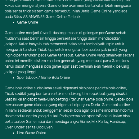
sebagai pemain untuk memilih tipe Game online yang cocok dan kalian gemari.
Fokus dan mengenal jenis Game online akan membantu kalian lebih menguasai
pola serta trick sistem game tersebut. Inilah Jenis Game Online yang ada
pada Situs ASIANWIN88 Game Online Terbaik.
Game Online
Game online menjadi favorit dan kegemaran di golongan penGame sebab
mudahnya saat bermain hingga persentase tinggi dalam mendapatkan
jackpot. Kalian hanya butuh memencet salah satu tombol yaitu spin untuk
mengawali taruhan. Tidak lupa untuk mengatur berapa banyak jumlah yang
ingin dipertaruhkan pada Game tersebut. Game Online yang dimainkan secara
online ini memiliki sistem random generate yang membuat para Gameters
harus dapat menguasai pola game agar saat bermain akan memiliki peluang
jackpot yang tinggi.
Sportsbook / Game Bola Online
Game bola online sudah lama sekali digemari oleh para pecinta bola online,
Tidak sedikit yang bertaruh untuk mendukung tim sepak bola yang disukai.
Saat ini kalian dapat melakukan betting / taruhan Game bola online. Sepak bola
merupakan game olahraga yang digemari dipenjuru Dunia. Game bola online
ini kami sediakan untuk penggemar sepak bola agar bisa melimpahkan hobinya
dan mendukung tim yang disukai. Pada permainan sportsBook ini kalian bisa
bet atau berGame mulai dari menduga angka Game, Mix Parlay, Handicap,
Over Under serta Odd Even.
Live Game Online