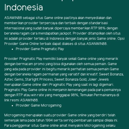
Indonesia
ASIAWIN88 sebagai situs Game online pastinya akan menyediakan dan
memberikan provider terpercaya dan terbaik dengan standarisasi
internasional yang sudah banyak dipercaya memberikan RTP 98% dengan
beraneka ragam cara mendapatkan jackpot. Provider ditampilkan oleh situs
ini adalah provider terlaku di Indonesia dengan banyak jenis Game online. Opsi
Provider Game Online terbaik dapat diakses di situs ASIANWIN88.
Provider Game Pragmatic Play
Provider Pragmatic Play memiliki banyak sekali Game online yang menarik
dengan bermacam promo yang bisa digunakan oleh semua pemain. Game
yang ada pada provider ini begitu menarik perhatian semua pemain Game
dengan beraneka ragam permainan yang variatif dan kreatif. Sweet Bonanza,
Aztec Gems, Starlight Princess, Sweet Bonanza Gold, Joker Jewels
merupakan Game online dari Pragmatic Play yang saat ini lagi digemari.
Pragmatic Play Game online ini menjamin kemenangan pada para pemainnya
dengan RTP atau win rate yang menggapai 98%, Temukan Permainannya di
link resmi ASIAWIN88.
Provider Game Microgaming
Microgaming merupakan suatu provider Game online yang berdiri telah
semenjak lama pada tahun 1994 serta sering pembaruan sampai dikala ini.
Para penggemar situs Game online amat menyakini Microgaming selaku